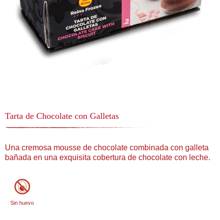
Tarta de Chocolate con Galletas
Una cremosa mousse de chocolate combinada con galleta
bañada en una exquisita cobertura de chocolate con leche.
Sin huevo