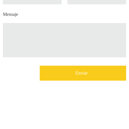
Mensaje
Enviar