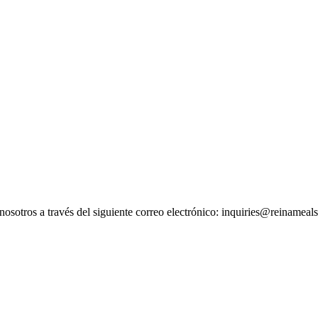
osotros a través del siguiente correo electrónico: inquiries@reinameal