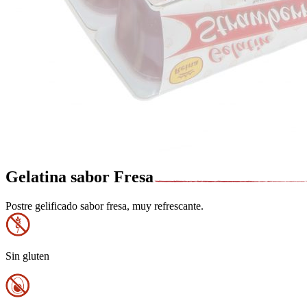
Gelatina sabor Fresa
Postre gelificado sabor fresa, muy refrescante.
Sin gluten